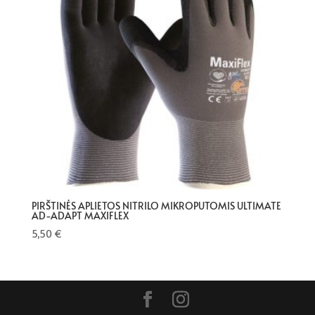
PIRŠTINĖS APLIETOS NITRILO MIKROPUTOMIS ULTIMATE
AD-ADAPT MAXIFLEX
5,50
€