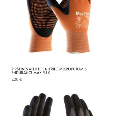
PIRŠTINĖS APLIETOS NITRILO MIKROPUTOMIS
ENDURANCE MAXIFLEX
7,20
€