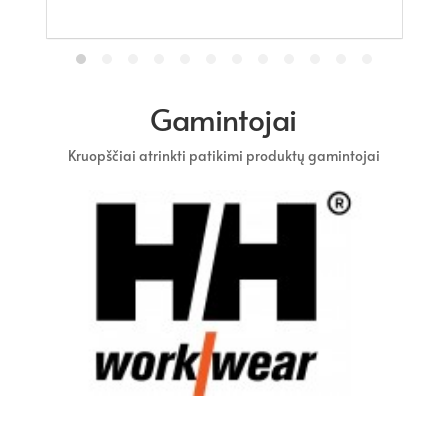
Gamintojai
Kruopščiai atrinkti patikimi produktų gamintojai