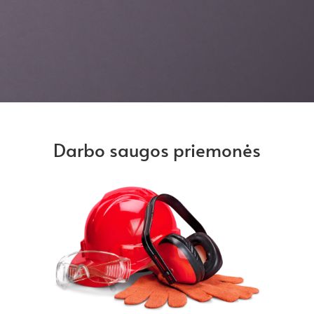
Darbo saugos priemonės