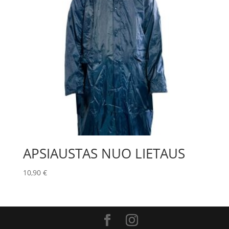
APSIAUSTAS NUO LIETAUS
10,90
€