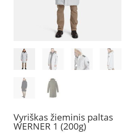
Vyriškas žieminis paltas
WERNER 1 (200g)