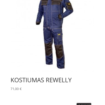
KOSTIUMAS REWELLY
71,00
€