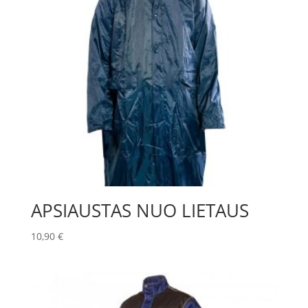
APSIAUSTAS NUO LIETAUS
10,90
€