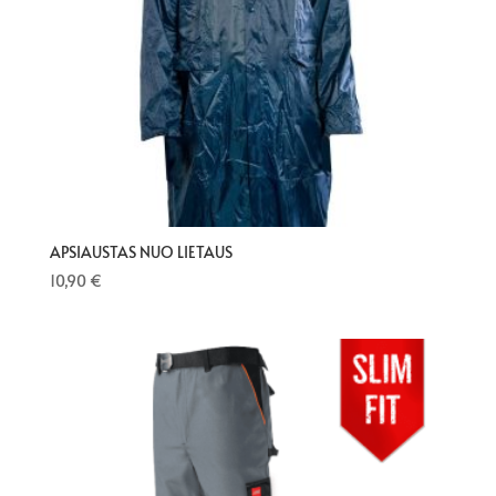
APSIAUSTAS NUO LIETAUS
10,90
€