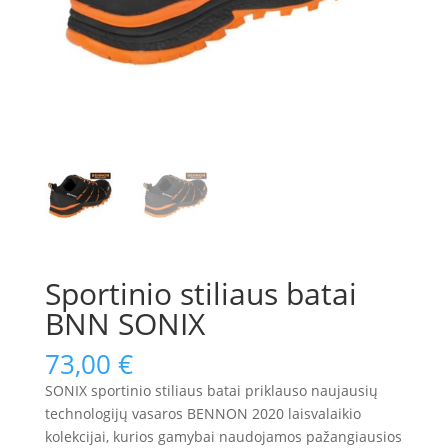
Sportinio stiliaus batai
BNN SONIX
73,00
€
SONIX sportinio stiliaus batai priklauso naujausių
technologijų vasaros BENNON 2020 laisvalaikio
kolekcijai, kurios gamybai naudojamos pažangiausios