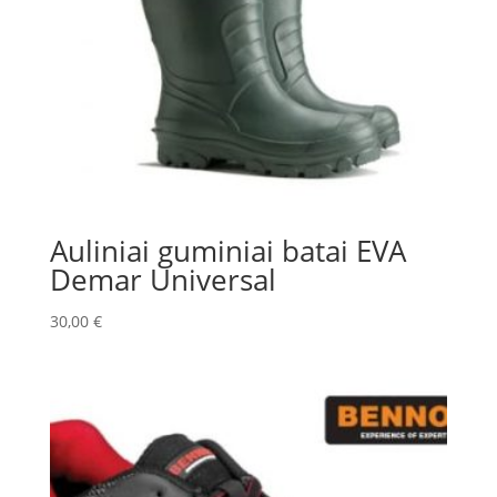
Auliniai guminiai batai EVA
Demar Universal
30,00
€