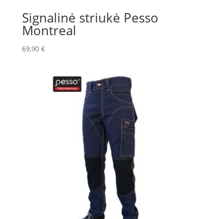
Signalinė striukė Pesso
Montreal
69,90
€