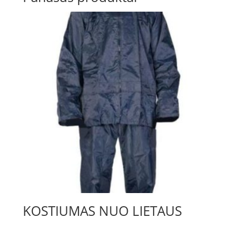
KOSTIUMAS NUO LIETAUS