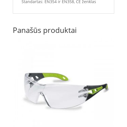
Standartas: EN354 ir EN358, CE ženklas
Panašūs produktai