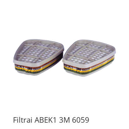
Filtrai ABEK1 3M 6059