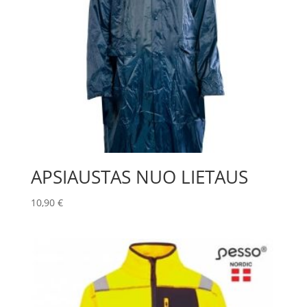
APSIAUSTAS NUO LIETAUS
10,90
€