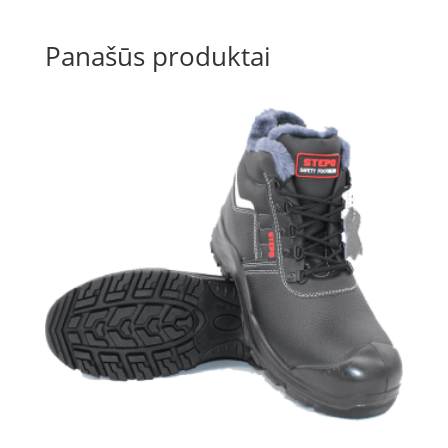
Panašūs produktai