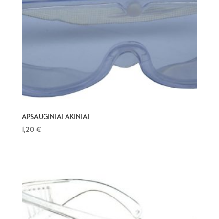
APSAUGINIAI AKINIAI
1,20
€