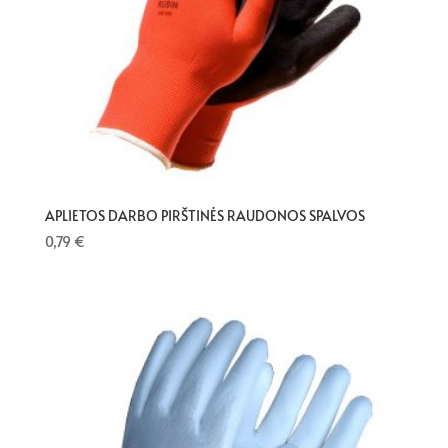
APLIETOS DARBO PIRŠTINĖS RAUDONOS SPALVOS
0,79
€