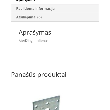
Papildoma informacija
Atsiliepimai (0)
Aprašymas
Medžiaga: plienas
Panašūs produktai