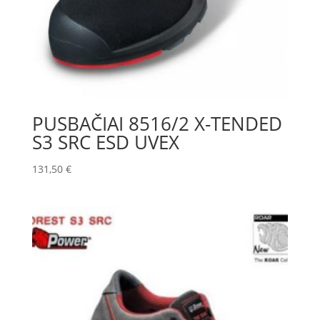
PUSBAČIAI 8516/2 X-TENDED
S3 SRC ESD UVEX
131,50
€