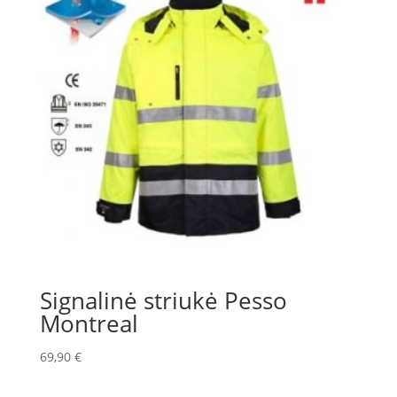
Signalinė striukė Pesso
Montreal
69,90
€