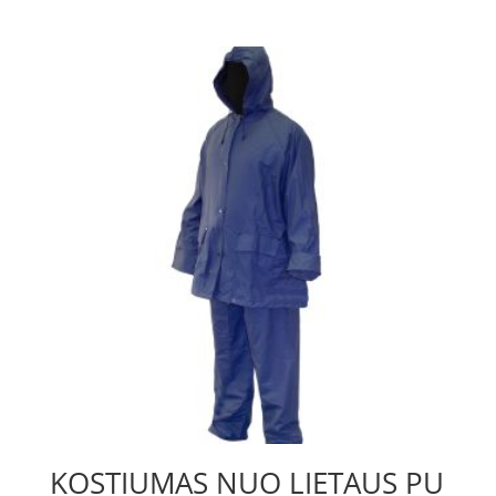
KOSTIUMAS NUO LIETAUS PU